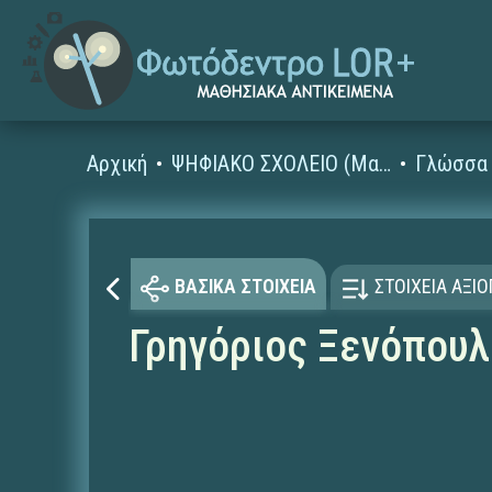
Αρχική
ΨΗΦΙΑΚΟ ΣΧΟΛΕΙΟ (Μαθησιακά Αντικείμενα)
Γλώσσα 
ΒΑΣΙΚΑ ΣΤΟΙΧΕΙΑ
ΣΤΟΙΧΕΙΑ ΑΞΙ
Γρηγόριος Ξενόπουλ