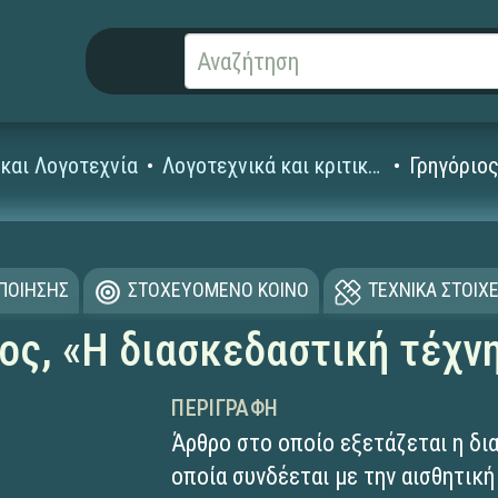
και Λογοτεχνία
Λογοτεχνικά και κριτικά κείμενα
Γρηγόριος
ΟΠΟΙΗΣΗΣ
ΣΤΟΧΕΥΟΜΕΝΟ ΚΟΙΝΟ
ΤΕΧΝΙΚΑ ΣΤΟΙΧΕ
ος, «Η διασκεδαστική τέχν
ΠΕΡΙΓΡΑΦΉ
Άρθρο στο οποίο εξετάζεται η δια
οποία συνδέεται με την αισθητικ