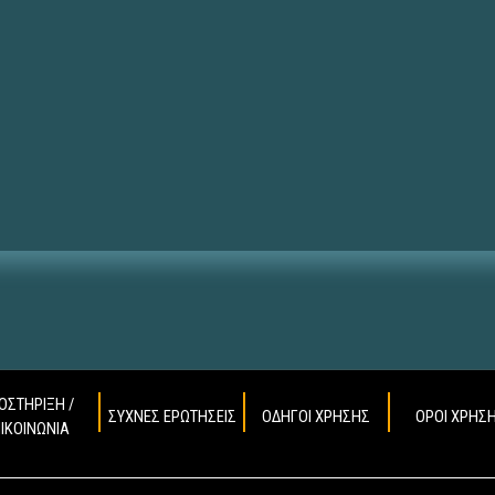
ΟΣΤΗΡΙΞΗ /
ΣΥΧΝΕΣ ΕΡΩΤΗΣΕΙΣ
ΟΔΗΓΟΙ ΧΡΗΣΗΣ
ΟΡΟΙ ΧΡΗΣ
ΠΙΚΟΙΝΩΝΙΑ