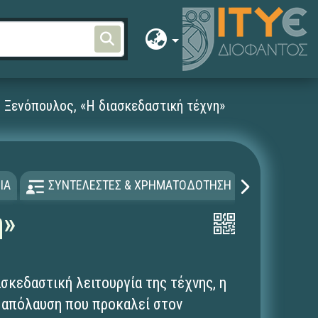
 Ξενόπουλος, «Η διασκεδαστική τέχνη»
ΙΑ
ΣΥΝΤΕΛΕΣΤΕΣ & ΧΡΗΜΑΤΟΔΟΤΗΣΗ
ΑΔΕΙΑ Χ
η»
σκεδαστική λειτουργία της τέχνης, η
ή απόλαυση που προκαλεί στον