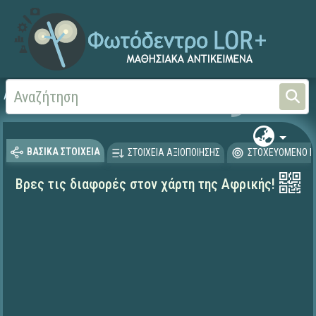
Αρχική
ΨΗΦΙΑΚΟ ΣΧΟΛΕΙΟ (Μαθησιακά Αντικείμενα)
Γεωγραφία-Γεωλογία
ΒΑΣΙΚΑ ΣΤΟΙΧΕΙΑ
ΣΤΟΙΧΕΙΑ ΑΞΙΟΠΟΙΗΣΗΣ
ΣΤΟΧΕΥΟΜΕΝΟ Κ
Βρες τις διαφορές στον χάρτη της Αφρικής!