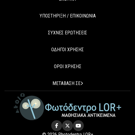
ΥΠΟΣΤΗΡΙΞΗ / ΕΠΙΚΟΙΝΩΝΙΑ
ΣΥΧΝΕΣ ΕΡΩΤΗΣΕΙΣ
ΟΔΗΓΟΙ ΧΡΗΣΗΣ
ΟΡΟΙ ΧΡΗΣΗΣ
ΜΕΤΑΒΑΣΗ ΣΕ
© 2026 Photodentro LOR+