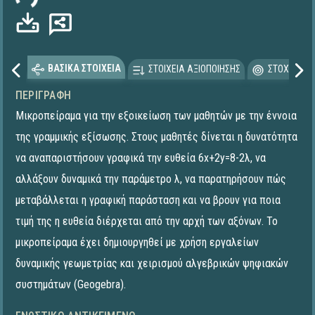
ΒΑΣΙΚΑ ΣΤΟΙΧΕΙΑ
ΣΤΟΙΧΕΙΑ ΑΞΙΟΠΟΙΗΣΗΣ
ΣΤΟΧΕΥΟΜΕ
ΠΕΡΙΓΡΑΦΉ
Μικροπείραμα για την εξοικείωση των μαθητών με την έννοια
της γραμμικής εξίσωσης. Στους μαθητές δίνεται η δυνατότητα
να αναπαριστήσουν γραφικά την ευθεία 6x+2y=8-2λ, να
αλλάξουν δυναμικά την παράμετρο λ, να παρατηρήσουν πώς
μεταβάλλεται η γραφική παράσταση και να βρουν για ποια
τιμή της η ευθεία διέρχεται από την αρχή των αξόνων. To
μικροπείραμα έχει δημιουργηθεί με χρήση εργαλείων
δυναμικής γεωμετρίας και χειρισμού αλγεβρικών ψηφιακών
συστημάτων (Geogebra).