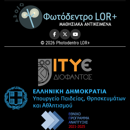
© 2026 Photodentro LOR+