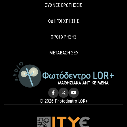
ΣΥΧΝΕΣ ΕΡΩΤΗΣΕΙΣ
ΟΔΗΓΟΙ ΧΡΗΣΗΣ
ΟΡΟΙ ΧΡΗΣΗΣ
ΜΕΤΑΒΑΣΗ ΣΕ
© 2026 Photodentro LOR+