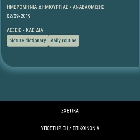
ΗΜΕΡΟΜΗΝΊΑ ΔΗΜΙΟΥΡΓΊΑΣ / ΑΝΑΒΆΘΜΙΣΗΣ
02/09/2019
ΛΈΞΕΙΣ - ΚΛΕΙΔΙΆ
picture dictionary
daily routine
ΣΧΕΤΙΚΑ
ΥΠΟΣΤΗΡΙΞΗ / ΕΠΙΚΟΙΝΩΝΙΑ