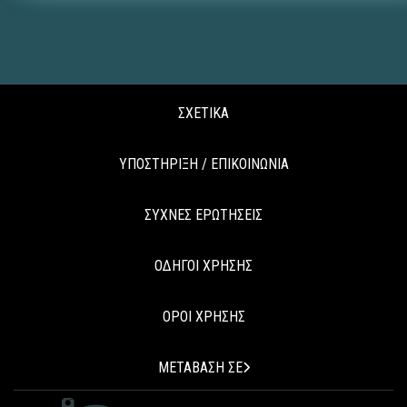
ΣΧΕΤΙΚΑ
ΥΠΟΣΤΗΡΙΞΗ / ΕΠΙΚΟΙΝΩΝΙΑ
ΣΥΧΝΕΣ ΕΡΩΤΗΣΕΙΣ
ΟΔΗΓΟΙ ΧΡΗΣΗΣ
ΟΡΟΙ ΧΡΗΣΗΣ
ΜΕΤΑΒΑΣΗ ΣΕ