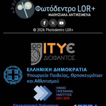
© 2026 Photodentro LOR+