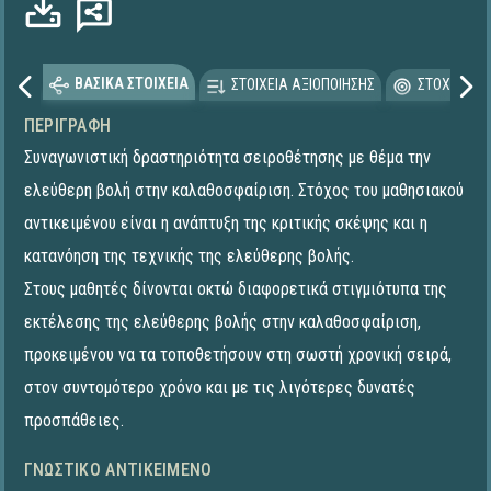
ΒΑΣΙΚΑ ΣΤΟΙΧΕΙΑ
ΣΤΟΙΧΕΙΑ ΑΞΙΟΠΟΙΗΣΗΣ
ΣΤΟΧΕΥΟΜΕ
ΠΕΡΙΓΡΑΦΉ
Συναγωνιστική δραστηριότητα σειροθέτησης με θέμα την
ελεύθερη βολή στην καλαθοσφαίριση. Στόχος του μαθησιακού
αντικειμένου είναι η ανάπτυξη της κριτικής σκέψης και η
κατανόηση της τεχνικής της ελεύθερης βολής.
Στους μαθητές δίνονται οκτώ διαφορετικά στιγμιότυπα της
εκτέλεσης της ελεύθερης βολής στην καλαθοσφαίριση,
προκειμένου να τα τοποθετήσουν στη σωστή χρονική σειρά,
στον συντομότερο χρόνο και με τις λιγότερες δυνατές
προσπάθειες.
ΓΝΩΣΤΙΚΌ ΑΝΤΙΚΕΊΜΕΝΟ