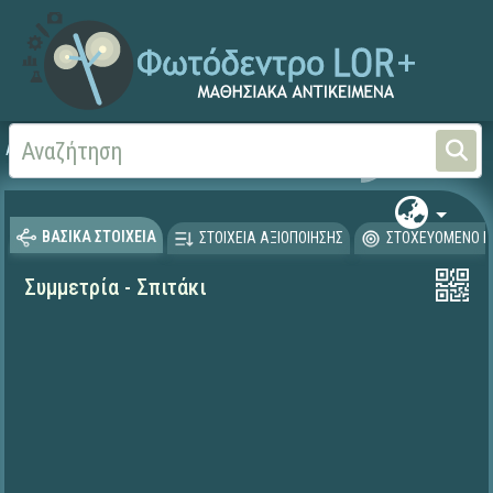
Αρχική
ΕΡΓΑ ΙΤΥΕ 1996-2008
ΠΛΕΙΑΔΕΣ (2004-2008)
ΒΑΣΙΚΑ ΣΤΟΙΧΕΙΑ
ΣΤΟΙΧΕΙΑ ΑΞΙΟΠΟΙΗΣΗΣ
ΣΤΟΧΕΥΟΜΕΝΟ Κ
Συμμετρία - Σπιτάκι