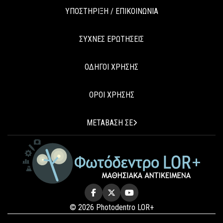
ΥΠΟΣΤΗΡΙΞΗ / ΕΠΙΚΟΙΝΩΝΙΑ
ΣΥΧΝΕΣ ΕΡΩΤΗΣΕΙΣ
ΟΔΗΓΟΙ ΧΡΗΣΗΣ
ΟΡΟΙ ΧΡΗΣΗΣ
ΜΕΤΑΒΑΣΗ ΣΕ
© 2026 Photodentro LOR+