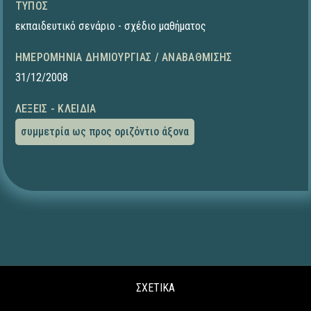
ΤΎΠΟΣ
εκπαιδευτικό σενάριο - σχέδιο μαθήματος
ΗΜΕΡΟΜΗΝΊΑ ΔΗΜΙΟΥΡΓΊΑΣ / ΑΝΑΒΆΘΜΙΣΗΣ
31/12/2008
ΛΈΞΕΙΣ - ΚΛΕΙΔΙΆ
συμμετρία ως προς οριζόντιο άξονα
ΣΧΕΤΙΚΑ