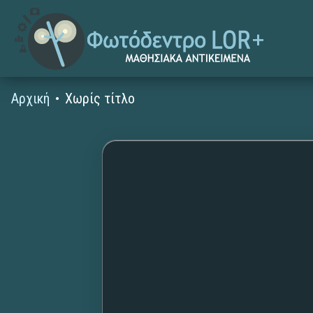
Αρχική
Χωρίς τίτλο