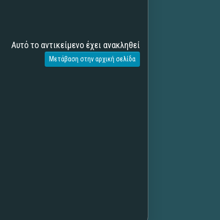
Αυτό το αντικείμενο έχει ανακληθεί
Μετάβαση στην αρχική σελίδα