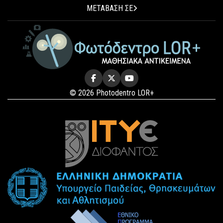
ΜΕΤΑΒΑΣΗ ΣΕ
© 2026 Photodentro LOR+