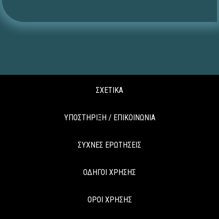
ΣΧΕΤΙΚΑ
ΥΠΟΣΤΗΡΙΞΗ / ΕΠΙΚΟΙΝΩΝΙΑ
ΣΥΧΝΕΣ ΕΡΩΤΗΣΕΙΣ
ΟΔΗΓΟΙ ΧΡΗΣΗΣ
ΟΡΟΙ ΧΡΗΣΗΣ