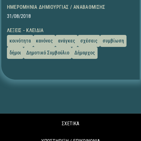
ΗΜΕΡΟΜΗΝΊΑ ΔΗΜΙΟΥΡΓΊΑΣ / ΑΝΑΒΆΘΜΙΣΗΣ
31/08/2018
ΛΈΞΕΙΣ - ΚΛΕΙΔΙΆ
κοινότητα
κανόνες
ανάγκες
σχέσεις
συμβίωση
δήμοι
Δημοτικό Συμβούλιο
Δήμαρχος
ΣΧΕΤΙΚΑ