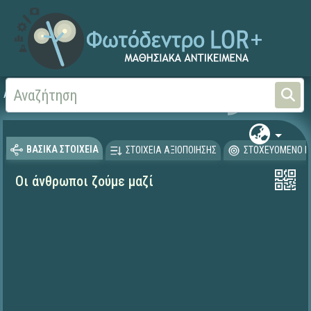
Αρχική
ΨΗΦΙΑΚΟ ΣΧΟΛΕΙΟ (Μαθησιακά Αντικείμενα)
Γεωγραφία-Γεωλογία
ΒΑΣΙΚΑ ΣΤΟΙΧΕΙΑ
ΣΤΟΙΧΕΙΑ ΑΞΙΟΠΟΙΗΣΗΣ
ΣΤΟΧΕΥΟΜΕΝΟ Κ
Οι άνθρωποι ζούμε μαζί