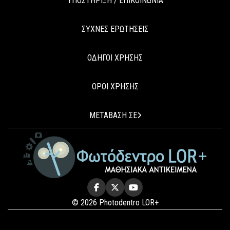
ΥΠΟΣΤΗΡΙΞΗ / ΕΠΙΚΟΙΝΩΝΙΑ
ΣΥΧΝΕΣ ΕΡΩΤΗΣΕΙΣ
ΟΔΗΓΟΙ ΧΡΗΣΗΣ
ΟΡΟΙ ΧΡΗΣΗΣ
ΜΕΤΑΒΑΣΗ ΣΕ
© 2026 Photodentro LOR+