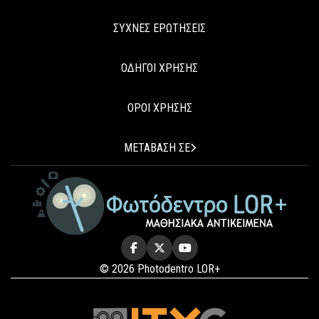
ΣΥΧΝΕΣ ΕΡΩΤΗΣΕΙΣ
ΟΔΗΓΟΙ ΧΡΗΣΗΣ
ΟΡΟΙ ΧΡΗΣΗΣ
ΜΕΤΑΒΑΣΗ ΣΕ
© 2026 Photodentro LOR+