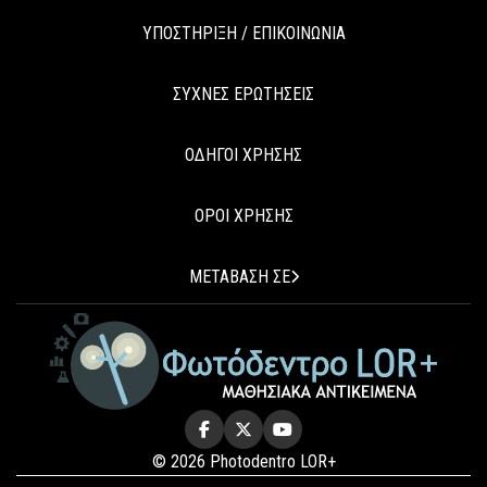
ΥΠΟΣΤΗΡΙΞΗ / ΕΠΙΚΟΙΝΩΝΙΑ
ΣΥΧΝΕΣ ΕΡΩΤΗΣΕΙΣ
ΟΔΗΓΟΙ ΧΡΗΣΗΣ
ΟΡΟΙ ΧΡΗΣΗΣ
ΜΕΤΑΒΑΣΗ ΣΕ
© 2026 Photodentro LOR+