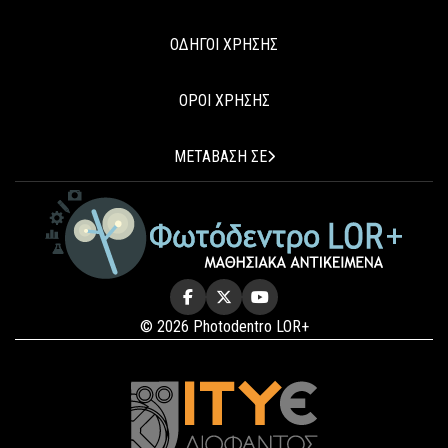
ΟΔΗΓΟΙ ΧΡΗΣΗΣ
ΟΡΟΙ ΧΡΗΣΗΣ
ΜΕΤΑΒΑΣΗ ΣΕ
© 2026 Photodentro LOR+