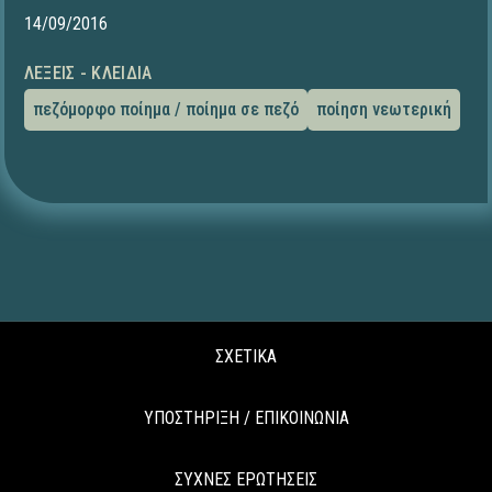
14/09/2016
ΛΈΞΕΙΣ - ΚΛΕΙΔΙΆ
πεζόμορφο ποίημα / ποίημα σε πεζό
ποίηση νεωτερική
ΣΧΕΤΙΚΑ
ΥΠΟΣΤΗΡΙΞΗ / ΕΠΙΚΟΙΝΩΝΙΑ
ΣΥΧΝΕΣ ΕΡΩΤΗΣΕΙΣ