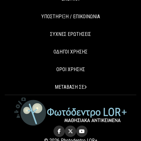
ΥΠΟΣΤΗΡΙΞΗ / ΕΠΙΚΟΙΝΩΝΙΑ
ΣΥΧΝΕΣ ΕΡΩΤΗΣΕΙΣ
ΟΔΗΓΟΙ ΧΡΗΣΗΣ
ΟΡΟΙ ΧΡΗΣΗΣ
ΜΕΤΑΒΑΣΗ ΣΕ
© 2026 Photodentro LOR+