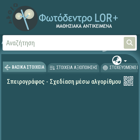
Αρχική
ΨΗΦΙΑΚΟ ΣΧΟΛΕΙΟ (Μαθησιακά Αντικείμενα)
ΒΑΣΙΚΑ ΣΤΟΙΧΕΙΑ
ΣΤΟΙΧΕΙΑ ΑΞΙΟΠΟΙΗΣΗΣ
ΣΤΟΧΕΥΟΜΕΝΟ Κ
Σπειρογράφος - Σχεδίαση μέσω αλγορίθμου