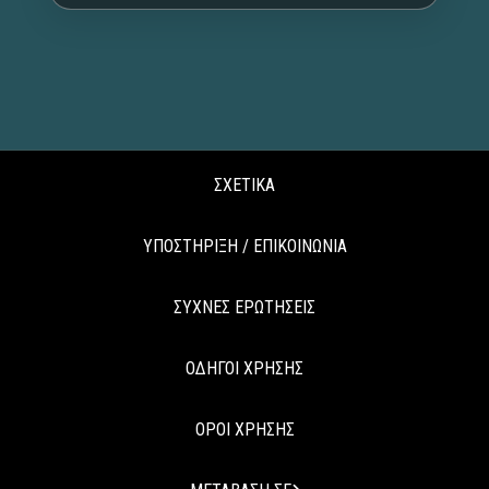
ΣΧΕΤΙΚΑ
ΥΠΟΣΤΗΡΙΞΗ / ΕΠΙΚΟΙΝΩΝΙΑ
ΣΥΧΝΕΣ ΕΡΩΤΗΣΕΙΣ
ΟΔΗΓΟΙ ΧΡΗΣΗΣ
ΟΡΟΙ ΧΡΗΣΗΣ