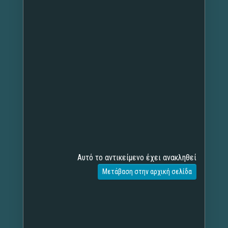
Αυτό το αντικείμενο έχει ανακληθεί
Μετάβαση στην αρχική σελίδα