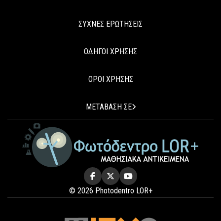
ΣΥΧΝΕΣ ΕΡΩΤΗΣΕΙΣ
ΟΔΗΓΟΙ ΧΡΗΣΗΣ
ΟΡΟΙ ΧΡΗΣΗΣ
ΜΕΤΑΒΑΣΗ ΣΕ
© 2026 Photodentro LOR+