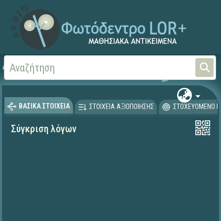
Αρχική
ΕΡΓΑ ΙΤΥΕ 1996-2008
ΠΛΕΙΑΔΕΣ (2004-2008)
ΒΑΣΙΚΑ ΣΤΟΙΧΕΙΑ
ΣΤΟΙΧΕΙΑ ΑΞΙΟΠΟΙΗΣΗΣ
ΣΤΟΧΕΥΟΜΕΝΟ Κ
Σύγκριση λόγων