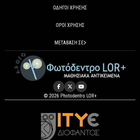
ΟΔΗΓΟΙ ΧΡΗΣΗΣ
ΟΡΟΙ ΧΡΗΣΗΣ
ΜΕΤΑΒΑΣΗ ΣΕ
© 2026 Photodentro LOR+