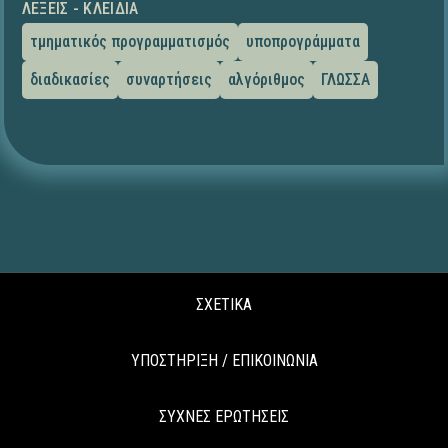
ΛΈΞΕΙΣ - ΚΛΕΙΔΙΆ
τμηματικός προγραμματισμός
υποπρογράμματα
διαδικασίες
συναρτήσεις
αλγόριθμος
ΓΛΩΣΣΑ
ΣΧΕΤΙΚΑ
ΥΠΟΣΤΗΡΙΞΗ / ΕΠΙΚΟΙΝΩΝΙΑ
ΣΥΧΝΕΣ ΕΡΩΤΗΣΕΙΣ