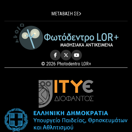
ΜΕΤΑΒΑΣΗ ΣΕ
© 2026 Photodentro LOR+