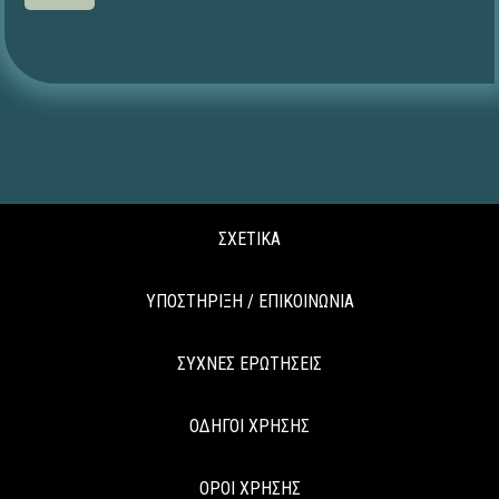
ΣΧΕΤΙΚΑ
ΥΠΟΣΤΗΡΙΞΗ / ΕΠΙΚΟΙΝΩΝΙΑ
ΣΥΧΝΕΣ ΕΡΩΤΗΣΕΙΣ
ΟΔΗΓΟΙ ΧΡΗΣΗΣ
ΟΡΟΙ ΧΡΗΣΗΣ