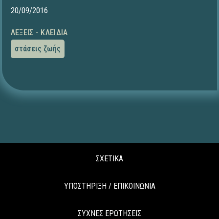
20/09/2016
ΛΈΞΕΙΣ - ΚΛΕΙΔΙΆ
στάσεις ζωής
ΣΧΕΤΙΚΑ
ΥΠΟΣΤΗΡΙΞΗ / ΕΠΙΚΟΙΝΩΝΙΑ
ΣΥΧΝΕΣ ΕΡΩΤΗΣΕΙΣ