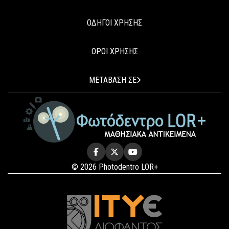
ΟΔΗΓΟΙ ΧΡΗΣΗΣ
ΟΡΟΙ ΧΡΗΣΗΣ
ΜΕΤΑΒΑΣΗ ΣΕ
© 2026 Photodentro LOR+