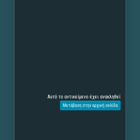
Αυτό το αντικείμενο έχει ανακληθεί
Μετάβαση στην αρχική σελίδα