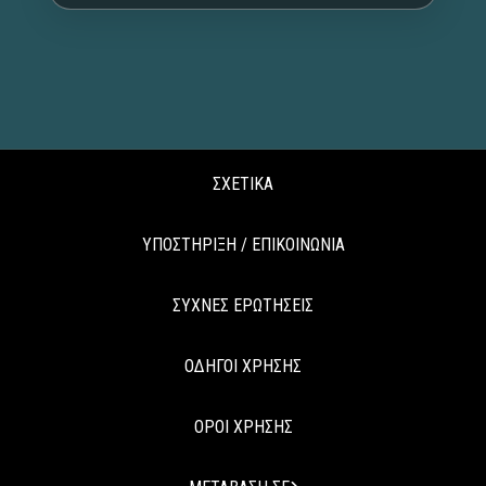
ΣΧΕΤΙΚΑ
ΥΠΟΣΤΗΡΙΞΗ / ΕΠΙΚΟΙΝΩΝΙΑ
ΣΥΧΝΕΣ ΕΡΩΤΗΣΕΙΣ
ΟΔΗΓΟΙ ΧΡΗΣΗΣ
ΟΡΟΙ ΧΡΗΣΗΣ