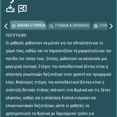
ΒΑΣΙΚΑ ΣΤΟΙΧΕΙΑ
ΣΤΟΙΧΕΙΑ ΑΞΙΟΠΟΙΗΣΗΣ
ΣΤΟΧΕΥΟΜΕ
ΠΕΡΙΓΡΑΦΉ
Οι μαθητές μαθαίνουν να μιλούν για την εθνικότητα και τη
χώρα τους, καθώς και να παρουσιάζουν τη μορφολογία και την
πανίδα του τόπου τους. Επίσης, μαθαίνουν να κατανοούν μια
μαγειρική συνταγή. Στόχος του εκπαιδευτικού βίντεο είναι η
απόκτηση γλωσσικών δεξιοτήτων στον γραπτό και προφορικό
λόγο. Απώτερος στόχος του εκπαιδευτικού βίντεο είναι η
ανάπτυξη θετικής στάσης απέναντι στα Αγγλικά και τις ξένες
γλώσσες, καθώς και η απόκτηση διαπολιτισμικών και
επικοινωνιακών δεξιοτήτων, ώστε οι μαθητές να
χρησιμοποιούν τα Αγγλικά με δημιουργικό τρόπο για