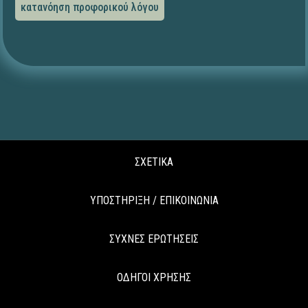
κατανόηση προφορικού λόγου
ΣΧΕΤΙΚΑ
ΥΠΟΣΤΗΡΙΞΗ / ΕΠΙΚΟΙΝΩΝΙΑ
ΣΥΧΝΕΣ ΕΡΩΤΗΣΕΙΣ
ΟΔΗΓΟΙ ΧΡΗΣΗΣ