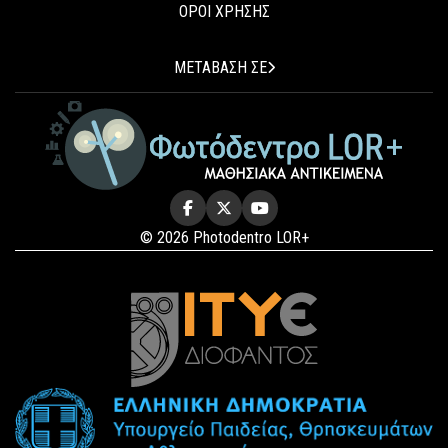
ΟΡΟΙ ΧΡΗΣΗΣ
ΜΕΤΑΒΑΣΗ ΣΕ
© 2026 Photodentro LOR+