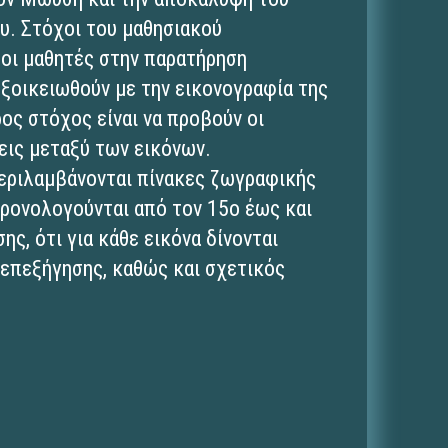
υ. Στόχοι του μαθησιακού
 οι μαθητές στην παρατήρηση
εξοικειωθούν με την εικονογραφία της
ος στόχος είναι να προβούν οι
εις μεταξύ των εικόνων.
περιλαμβάνονται πίνακες ζωγραφικής
χρονολογούνται από τον 15ο έως και
ης, ότι για κάθε εικόνα δίνονται
επεξήγησης, καθώς και σχετικός