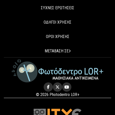
ΣΥΧΝΕΣ ΕΡΩΤΗΣΕΙΣ
ΟΔΗΓΟΙ ΧΡΗΣΗΣ
ΟΡΟΙ ΧΡΗΣΗΣ
ΜΕΤΑΒΑΣΗ ΣΕ
© 2026 Photodentro LOR+