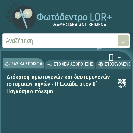
Αρχική
ΨΗΦΙΑΚΟ ΣΧΟΛΕΙΟ (Μαθησιακά Αντικείμενα)
Ιστορία
ΒΑΣΙΚΑ ΣΤΟΙΧΕΙΑ
ΣΤΟΙΧΕΙΑ ΑΞΙΟΠΟΙΗΣΗΣ
ΣΤΟΧΕΥΟΜΕΝΟ Κ
Διάκριση πρωτογενών και δευτερογενών
ιστορικών πηγών - Η Ελλάδα στον Β΄
Παγκόσμιο πόλεμο