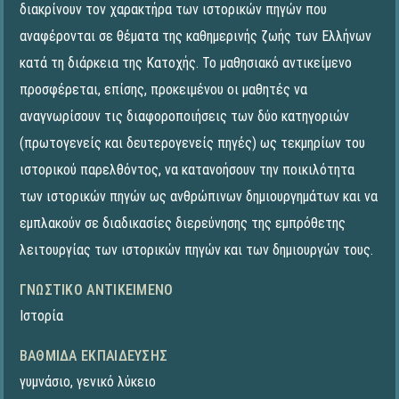
διακρίνουν τον χαρακτήρα των ιστορικών πηγών που
αναφέρονται σε θέματα της καθημερινής ζωής των Ελλήνων
κατά τη διάρκεια της Κατοχής. Το μαθησιακό αντικείμενο
προσφέρεται, επίσης, προκειμένου οι μαθητές να
αναγνωρίσουν τις διαφοροποιήσεις των δύο κατηγοριών
(πρωτογενείς και δευτερογενείς πηγές) ως τεκμηρίων του
ιστορικού παρελθόντος, να κατανοήσουν την ποικιλότητα
των ιστορικών πηγών ως ανθρώπινων δημιουργημάτων και να
εμπλακούν σε διαδικασίες διερεύνησης της εμπρόθετης
λειτουργίας των ιστορικών πηγών και των δημιουργών τους.
ΓΝΩΣΤΙΚΌ ΑΝΤΙΚΕΊΜΕΝΟ
Ιστορία
ΒΑΘΜΊΔΑ ΕΚΠΑΊΔΕΥΣΗΣ
γυμνάσιο
,
γενικό λύκειο