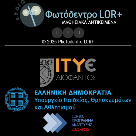
© 2026 Photodentro LOR+