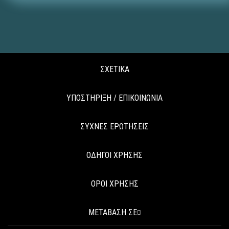
ΣΧΕΤΙΚΑ
ΥΠΟΣΤΗΡΙΞΗ / ΕΠΙΚΟΙΝΩΝΙΑ
ΣΥΧΝΕΣ ΕΡΩΤΗΣΕΙΣ
ΟΔΗΓΟΙ ΧΡΗΣΗΣ
ΟΡΟΙ ΧΡΗΣΗΣ
ΜΕΤΑΒΑΣΗ ΣΕ