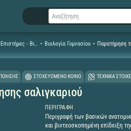
Φυσικές Επιστήμες - Βιολογία
Βιολογία Γυμνασίου
Παρατήρηση τ
ΟΠΟΙΗΣΗΣ
ΣΤΟΧΕΥΟΜΕΝΟ ΚΟΙΝΟ
ΤΕΧΝΙΚΑ ΣΤΟΙΧΕ
ησης σαλιγκαριού
ΠΕΡΙΓΡΑΦΉ
Περιγραφή των βασικών ανατομικ
και βιντεοσκοπημένη επίδειξη τη