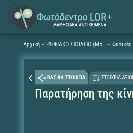
Αρχική
ΨΗΦΙΑΚΟ ΣΧΟΛΕΙΟ (Μαθησιακά Αντικείμενα)
ΒΑΣΙΚΑ ΣΤΟΙΧΕΙΑ
ΣΤΟΙΧΕΙΑ ΑΞΙ
Παρατήρηση της κίν