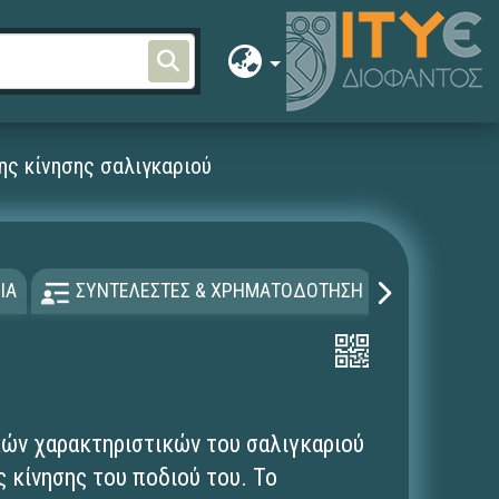
ης κίνησης σαλιγκαριού
ΙΑ
ΣΥΝΤΕΛΕΣΤΕΣ & ΧΡΗΜΑΤΟΔΟΤΗΣΗ
ΑΔΕΙΑ Χ
ών χαρακτηριστικών του σαλιγκαριού
ς κίνησης του ποδιού του. Το