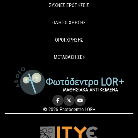
ΣΥΧΝΕΣ ΕΡΩΤΗΣΕΙΣ
ΟΔΗΓΟΙ ΧΡΗΣΗΣ
ΟΡΟΙ ΧΡΗΣΗΣ
ΜΕΤΑΒΑΣΗ ΣΕ
© 2026 Photodentro LOR+