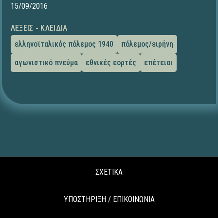
15/09/2016
ΛΈΞΕΙΣ - ΚΛΕΙΔΙΆ
ελληνοϊταλικός πόλεμος 1940
πόλεμος/ειρήνη
αγωνιστικό πνεύμα
εθνικές εορτές
επέτειοι
ΣΧΕΤΙΚΑ
ΥΠΟΣΤΗΡΙΞΗ / ΕΠΙΚΟΙΝΩΝΙΑ