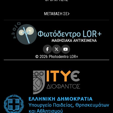
ΜΕΤΑΒΑΣΗ ΣΕ
© 2026 Photodentro LOR+