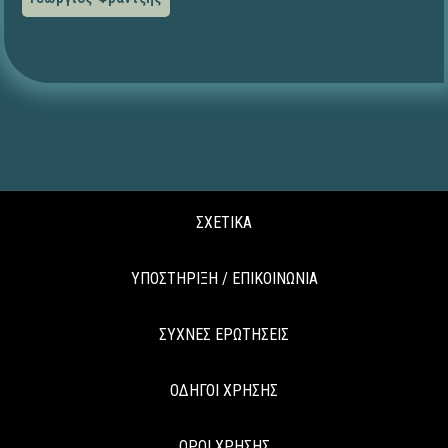
ΣΧΕΤΙΚΑ
ΥΠΟΣΤΗΡΙΞΗ / ΕΠΙΚΟΙΝΩΝΙΑ
ΣΥΧΝΕΣ ΕΡΩΤΗΣΕΙΣ
ΟΔΗΓΟΙ ΧΡΗΣΗΣ
ΟΡΟΙ ΧΡΗΣΗΣ