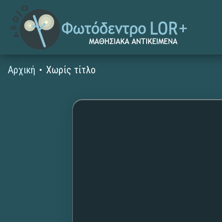
Αρχική
Χωρίς τίτλο