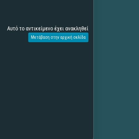
Αυτό το αντικείμενο έχει ανακληθεί
Μετάβαση στην αρχική σελίδα