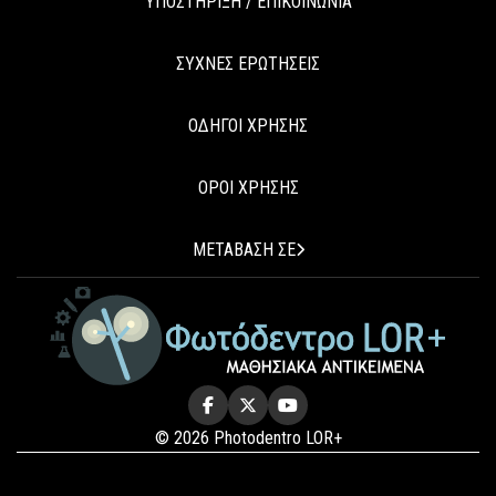
ΥΠΟΣΤΗΡΙΞΗ / ΕΠΙΚΟΙΝΩΝΙΑ
ΣΥΧΝΕΣ ΕΡΩΤΗΣΕΙΣ
ΟΔΗΓΟΙ ΧΡΗΣΗΣ
ΟΡΟΙ ΧΡΗΣΗΣ
ΜΕΤΑΒΑΣΗ ΣΕ
© 2026 Photodentro LOR+