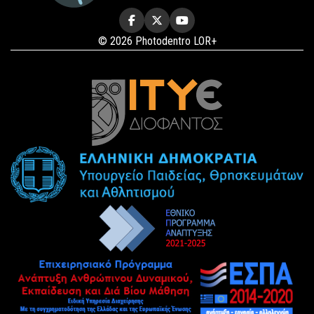
© 2026 Photodentro LOR+