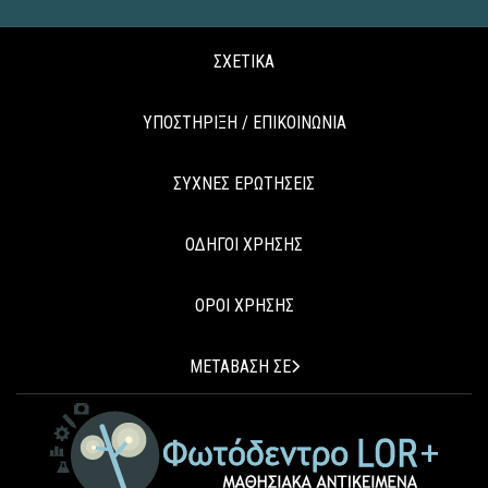
ΣΧΕΤΙΚΑ
ΥΠΟΣΤΗΡΙΞΗ / ΕΠΙΚΟΙΝΩΝΙΑ
ΣΥΧΝΕΣ ΕΡΩΤΗΣΕΙΣ
ΟΔΗΓΟΙ ΧΡΗΣΗΣ
ΟΡΟΙ ΧΡΗΣΗΣ
ΜΕΤΑΒΑΣΗ ΣΕ