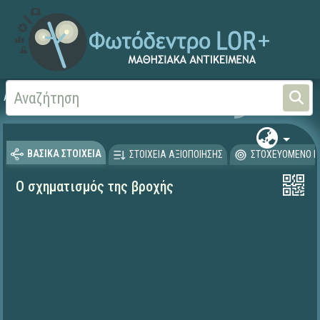
Αρχική
ΦΟΡΕΙΣ ΚΑΙ ΠΑΝΕΠΙΣΤΗΜΙΑ
Πανεπιστήμιο Ιωαννίνων
ΒΑΣΙΚΑ ΣΤΟΙΧΕΙΑ
ΣΤΟΙΧΕΙΑ ΑΞΙΟΠΟΙΗΣΗΣ
ΣΤΟΧΕΥΟΜΕΝΟ Κ
Ο σχηματισμός της βροχής