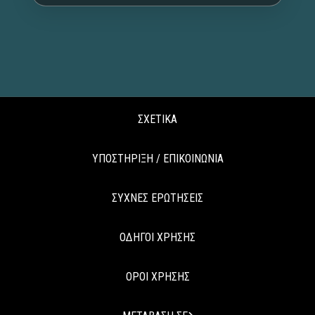
ΣΧΕΤΙΚΑ
ΥΠΟΣΤΗΡΙΞΗ / ΕΠΙΚΟΙΝΩΝΙΑ
ΣΥΧΝΕΣ ΕΡΩΤΗΣΕΙΣ
ΟΔΗΓΟΙ ΧΡΗΣΗΣ
ΟΡΟΙ ΧΡΗΣΗΣ