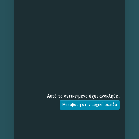
Αυτό το αντικείμενο έχει ανακληθεί
Μετάβαση στην αρχική σελίδα