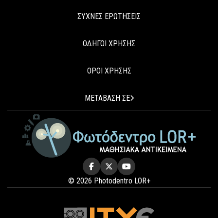
ΣΥΧΝΕΣ ΕΡΩΤΗΣΕΙΣ
ΟΔΗΓΟΙ ΧΡΗΣΗΣ
ΟΡΟΙ ΧΡΗΣΗΣ
ΜΕΤΑΒΑΣΗ ΣΕ
© 2026 Photodentro LOR+