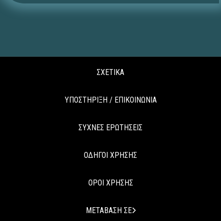
ΣΧΕΤΙΚΑ
ΥΠΟΣΤΗΡΙΞΗ / ΕΠΙΚΟΙΝΩΝΙΑ
ΣΥΧΝΕΣ ΕΡΩΤΗΣΕΙΣ
ΟΔΗΓΟΙ ΧΡΗΣΗΣ
ΟΡΟΙ ΧΡΗΣΗΣ
ΜΕΤΑΒΑΣΗ ΣΕ