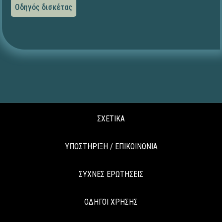
Οδηγός δισκέτας
ΣΧΕΤΙΚΑ
ΥΠΟΣΤΗΡΙΞΗ / ΕΠΙΚΟΙΝΩΝΙΑ
ΣΥΧΝΕΣ ΕΡΩΤΗΣΕΙΣ
ΟΔΗΓΟΙ ΧΡΗΣΗΣ