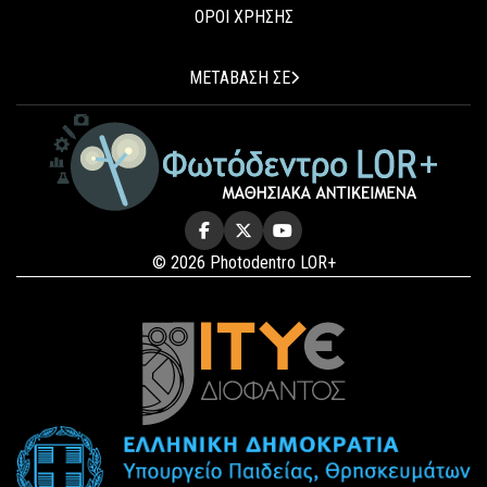
ΟΡΟΙ ΧΡΗΣΗΣ
ΜΕΤΑΒΑΣΗ ΣΕ
© 2026 Photodentro LOR+