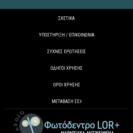
ΣΧΕΤΙΚΑ
ΥΠΟΣΤΗΡΙΞΗ / ΕΠΙΚΟΙΝΩΝΙΑ
ΣΥΧΝΕΣ ΕΡΩΤΗΣΕΙΣ
ΟΔΗΓΟΙ ΧΡΗΣΗΣ
ΟΡΟΙ ΧΡΗΣΗΣ
ΜΕΤΑΒΑΣΗ ΣΕ