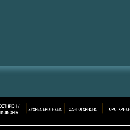
ΟΣΤΗΡΙΞΗ /
ΣΥΧΝΕΣ ΕΡΩΤΗΣΕΙΣ
ΟΔΗΓΟΙ ΧΡΗΣΗΣ
ΟΡΟΙ ΧΡΗΣ
ΠΙΚΟΙΝΩΝΙΑ