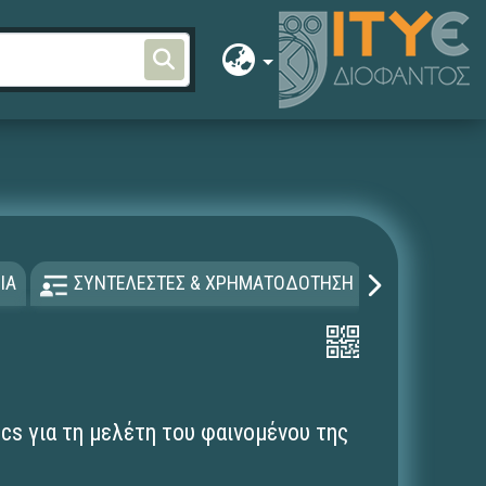
ΙΑ
ΣΥΝΤΕΛΕΣΤΕΣ & ΧΡΗΜΑΤΟΔΟΤΗΣΗ
ΑΔΕΙΑ Χ
ics για τη μελέτη του φαινομένου της