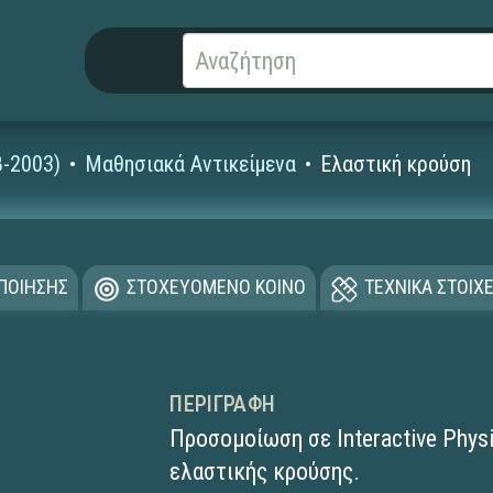
8-2003)
Μαθησιακά Αντικείμενα
Ελαστική κρούση
ΟΠΟΙΗΣΗΣ
ΣΤΟΧΕΥΟΜΕΝΟ ΚΟΙΝΟ
ΤΕΧΝΙΚΑ ΣΤΟΙΧΕ
ΠΕΡΙΓΡΑΦΉ
Προσομοίωση σε Interactive Phys
ελαστικής κρούσης.