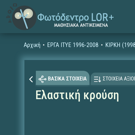
Αρχική
ΕΡΓΑ ΙΤΥΕ 1996-2008
ΚΙΡΚΗ (199
ΒΑΣΙΚΑ ΣΤΟΙΧΕΙΑ
ΣΤΟΙΧΕΙΑ ΑΞΙ
Ελαστική κρούση