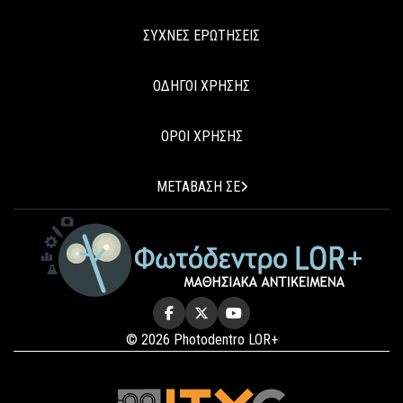
ΣΥΧΝΕΣ ΕΡΩΤΗΣΕΙΣ
ΟΔΗΓΟΙ ΧΡΗΣΗΣ
ΟΡΟΙ ΧΡΗΣΗΣ
ΜΕΤΑΒΑΣΗ ΣΕ
© 2026 Photodentro LOR+