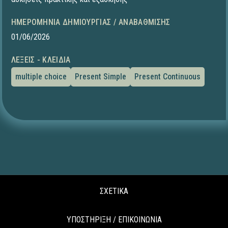
ΗΜΕΡΟΜΗΝΊΑ ΔΗΜΙΟΥΡΓΊΑΣ / ΑΝΑΒΆΘΜΙΣΗΣ
01/06/2026
ΛΈΞΕΙΣ - ΚΛΕΙΔΙΆ
multiple choice
Present Simple
Present Continuous
ΣΧΕΤΙΚΑ
ΥΠΟΣΤΗΡΙΞΗ / ΕΠΙΚΟΙΝΩΝΙΑ