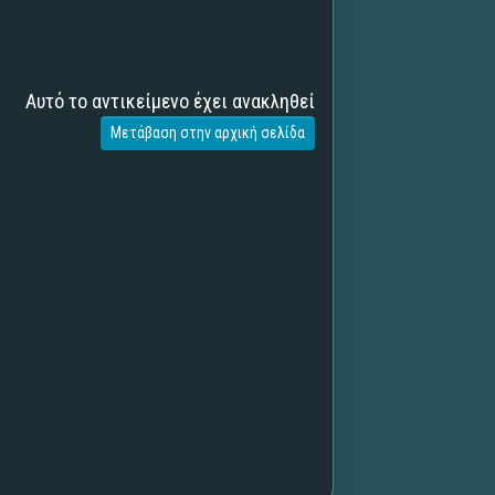
Αυτό το αντικείμενο έχει ανακληθεί
Μετάβαση στην αρχική σελίδα