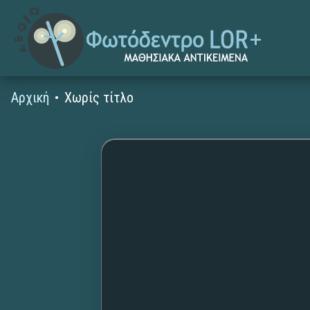
Αρχική
Χωρίς τίτλο