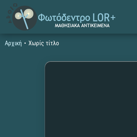
Αρχική
Χωρίς τίτλο