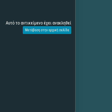
Αυτό το αντικείμενο έχει ανακληθεί
Μετάβαση στην αρχική σελίδα