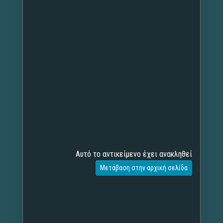
Αυτό το αντικείμενο έχει ανακληθεί
Μετάβαση στην αρχική σελίδα