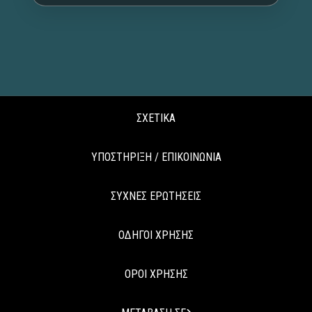
ΣΧΕΤΙΚΑ
ΥΠΟΣΤΗΡΙΞΗ / ΕΠΙΚΟΙΝΩΝΙΑ
ΣΥΧΝΕΣ ΕΡΩΤΗΣΕΙΣ
ΟΔΗΓΟΙ ΧΡΗΣΗΣ
ΟΡΟΙ ΧΡΗΣΗΣ