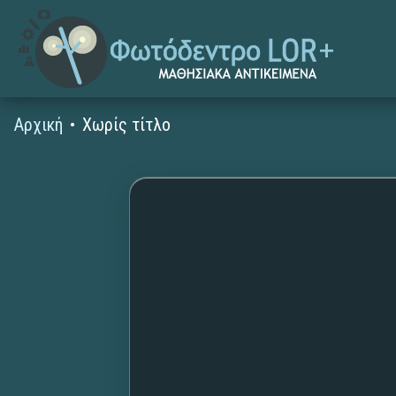
Αρχική
Χωρίς τίτλο