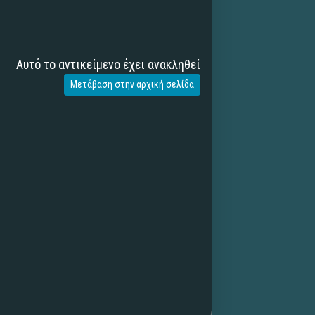
Αυτό το αντικείμενο έχει ανακληθεί
Μετάβαση στην αρχική σελίδα