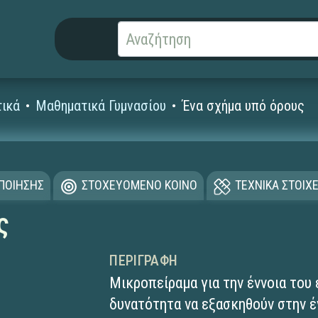
ικά
Μαθηματικά Γυμνασίου
Ένα σχήμα υπό όρους
ΟΠΟΙΗΣΗΣ
ΣΤΟΧΕΥΟΜΕΝΟ ΚΟΙΝΟ
ΤΕΧΝΙΚΑ ΣΤΟΙΧΕ
ς
ΠΕΡΙΓΡΑΦΉ
Μικροπείραμα για την έννοια του 
δυνατότητα να εξασκηθούν στην έ