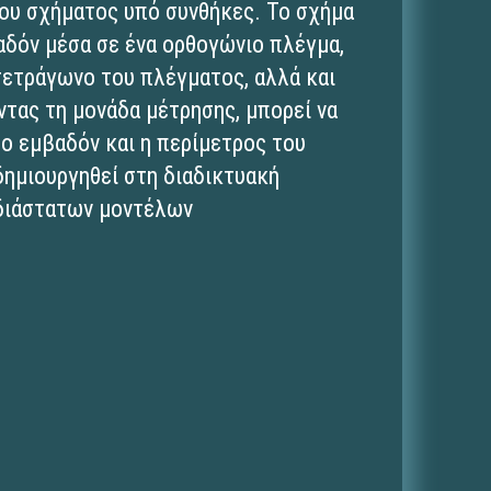
ου σχήματος υπό συνθήκες. Το σχήμα
αδόν μέσα σε ένα ορθογώνιο πλέγμα,
τετράγωνο του πλέγματος, αλλά και
τας τη μονάδα μέτρησης, μπορεί να
ο εμβαδόν και η περίμετρος του
δημιουργηθεί στη διαδικτυακή
διάστατων μοντέλων