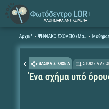
Αρχική
ΨΗΦΙΑΚΟ ΣΧΟΛΕΙΟ (Μαθησιακά Αντικείμενα)
Μαθηματ
ΒΑΣΙΚΑ ΣΤΟΙΧΕΙΑ
ΣΤΟΙΧΕΙΑ ΑΞΙ
Ένα σχήμα υπό όρου