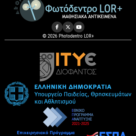
© 2026 Photodentro LOR+