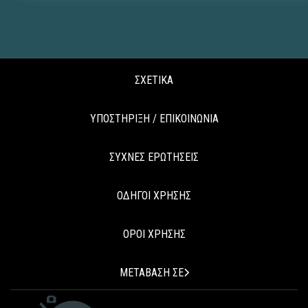
ΣΧΕΤΙΚΑ
ΥΠΟΣΤΗΡΙΞΗ / ΕΠΙΚΟΙΝΩΝΙΑ
ΣΥΧΝΕΣ ΕΡΩΤΗΣΕΙΣ
ΟΔΗΓΟΙ ΧΡΗΣΗΣ
ΟΡΟΙ ΧΡΗΣΗΣ
ΜΕΤΑΒΑΣΗ ΣΕ