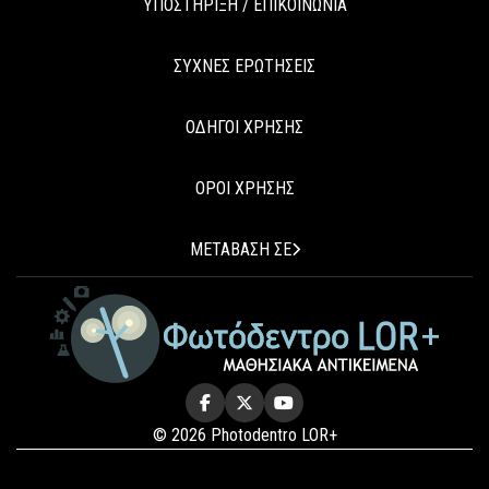
ΥΠΟΣΤΗΡΙΞΗ / ΕΠΙΚΟΙΝΩΝΙΑ
ΣΥΧΝΕΣ ΕΡΩΤΗΣΕΙΣ
ΟΔΗΓΟΙ ΧΡΗΣΗΣ
ΟΡΟΙ ΧΡΗΣΗΣ
ΜΕΤΑΒΑΣΗ ΣΕ
© 2026 Photodentro LOR+