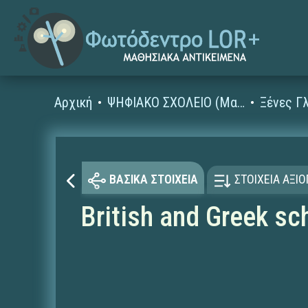
Αρχική
ΨΗΦΙΑΚΟ ΣΧΟΛΕΙΟ (Μαθησιακά Αντικείμενα)
ΒΑΣΙΚΑ ΣΤΟΙΧΕΙΑ
ΣΤΟΙΧΕΙΑ ΑΞΙ
British and Greek sch