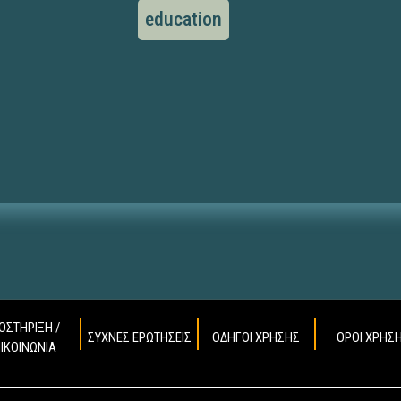
education
ΟΣΤΗΡΙΞΗ /
ΣΥΧΝΕΣ ΕΡΩΤΗΣΕΙΣ
ΟΔΗΓΟΙ ΧΡΗΣΗΣ
ΟΡΟΙ ΧΡΗΣ
ΠΙΚΟΙΝΩΝΙΑ