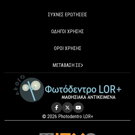
ΣΥΧΝΕΣ ΕΡΩΤΗΣΕΙΣ
ΟΔΗΓΟΙ ΧΡΗΣΗΣ
ΟΡΟΙ ΧΡΗΣΗΣ
ΜΕΤΑΒΑΣΗ ΣΕ
© 2026 Photodentro LOR+