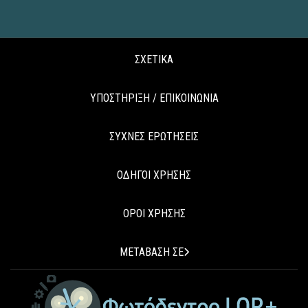
ΣΧΕΤΙΚΑ
ΥΠΟΣΤΗΡΙΞΗ / ΕΠΙΚΟΙΝΩΝΙΑ
ΣΥΧΝΕΣ ΕΡΩΤΗΣΕΙΣ
ΟΔΗΓΟΙ ΧΡΗΣΗΣ
ΟΡΟΙ ΧΡΗΣΗΣ
ΜΕΤΑΒΑΣΗ ΣΕ