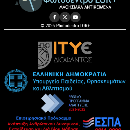
© 2026 Photodentro LOR+