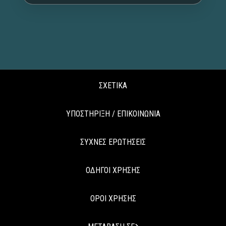
ΣΧΕΤΙΚΑ
ΥΠΟΣΤΗΡΙΞΗ / ΕΠΙΚΟΙΝΩΝΙΑ
ΣΥΧΝΕΣ ΕΡΩΤΗΣΕΙΣ
ΟΔΗΓΟΙ ΧΡΗΣΗΣ
ΟΡΟΙ ΧΡΗΣΗΣ