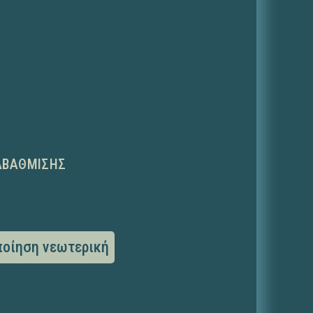
ΑΒΆΘΜΙΣΗΣ
ποίηση νεωτερική