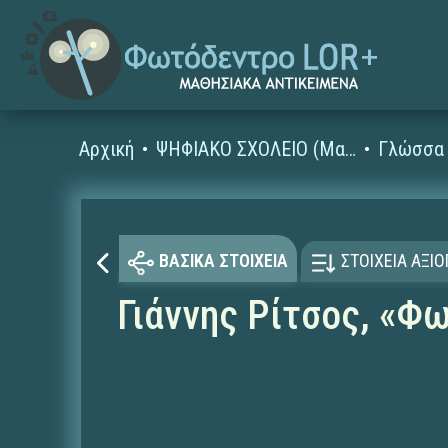
Αρχική
ΨΗΦΙΑΚΟ ΣΧΟΛΕΙΟ (Μαθησιακά Αντικείμενα)
Γλώσσα 
ΒΑΣΙΚΑ ΣΤΟΙΧΕΙΑ
ΣΤΟΙΧΕΙΑ ΑΞΙ
Γιάννης Ρίτσος, «Φ