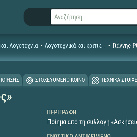
και Λογοτεχνία
Λογοτεχνικά και κριτικά κείμενα
Γιάννης Ρ
ΟΠΟΙΗΣΗΣ
ΣΤΟΧΕΥΟΜΕΝΟ ΚΟΙΝΟ
ΤΕΧΝΙΚΑ ΣΤΟΙΧΕ
ως»
ΠΕΡΙΓΡΑΦΉ
Ποίημα από τη συλλογή «Ασκήσει
ΓΝΩΣΤΙΚΌ ΑΝΤΙΚΕΊΜΕΝΟ