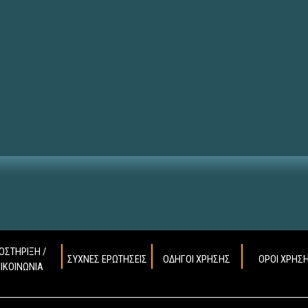
ΟΣΤΗΡΙΞΗ /
ΣΥΧΝΕΣ ΕΡΩΤΗΣΕΙΣ
ΟΔΗΓΟΙ ΧΡΗΣΗΣ
ΟΡΟΙ ΧΡΗΣ
ΠΙΚΟΙΝΩΝΙΑ