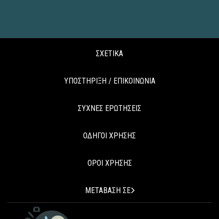
ΣΧΕΤΙΚΑ
ΥΠΟΣΤΗΡΙΞΗ / ΕΠΙΚΟΙΝΩΝΙΑ
ΣΥΧΝΕΣ ΕΡΩΤΗΣΕΙΣ
ΟΔΗΓΟΙ ΧΡΗΣΗΣ
ΟΡΟΙ ΧΡΗΣΗΣ
ΜΕΤΑΒΑΣΗ ΣΕ