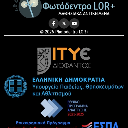
© 2026 Photodentro LOR+