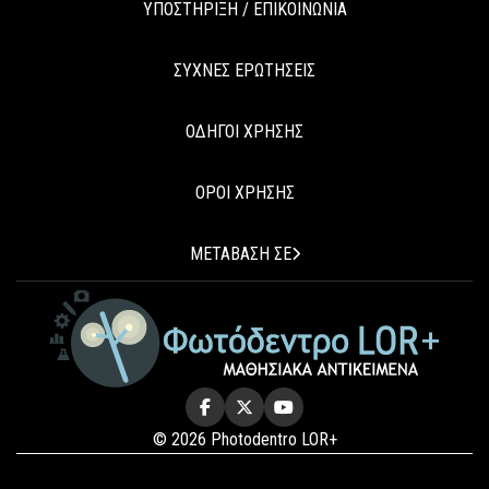
ΥΠΟΣΤΗΡΙΞΗ / ΕΠΙΚΟΙΝΩΝΙΑ
ΣΥΧΝΕΣ ΕΡΩΤΗΣΕΙΣ
ΟΔΗΓΟΙ ΧΡΗΣΗΣ
ΟΡΟΙ ΧΡΗΣΗΣ
ΜΕΤΑΒΑΣΗ ΣΕ
© 2026 Photodentro LOR+