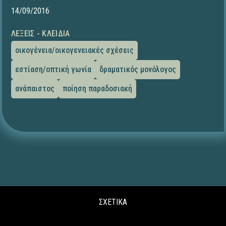
14/09/2016
ΛΈΞΕΙΣ - ΚΛΕΙΔΙΆ
οικογένεια/οικογενειακές σχέσεις
εστίαση/οπτική γωνία
δραματικός μονόλογος
ανάπαιστος
ποίηση παραδοσιακή
ΣΧΕΤΙΚΑ